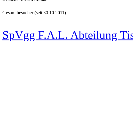
Gesamtbesucher (seit 30.10.2011)
SpVgg F.A.L. Abteilung Ti