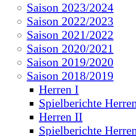
Saison 2023/2024
Saison 2022/2023
Saison 2021/2022
Saison 2020/2021
Saison 2019/2020
Saison 2018/2019
Herren I
Spielberichte Herren
Herren II
Spielberichte Herren