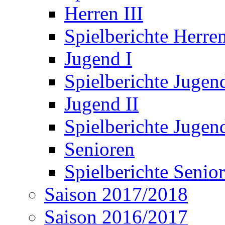
Herren III
Spielberichte Herren
Jugend I
Spielberichte Jugend
Jugend II
Spielberichte Jugend
Senioren
Spielberichte Senio
Saison 2017/2018
Saison 2016/2017