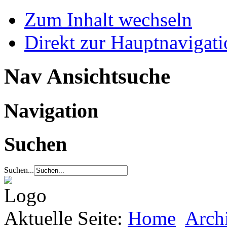
Zum Inhalt wechseln
Direkt zur Hauptnaviga
Nav Ansichtsuche
Navigation
Suchen
Suchen...
Aktuelle Seite:
Home
Arch