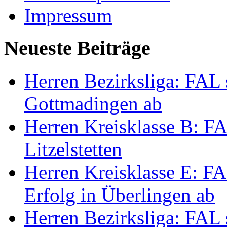
Impressum
Neueste Beiträge
Herren Bezirksliga: FAL s
Gottmadingen ab
Herren Kreisklasse B: FA
Litzelstetten
Herren Kreisklasse E: FAL
Erfolg in Überlingen ab
Herren Bezirksliga: FAL 