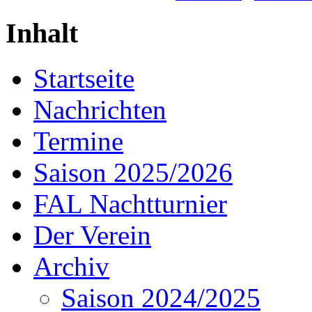
Inhalt
Startseite
Nachrichten
Termine
Saison 2025/2026
FAL Nachtturnier
Der Verein
Archiv
Saison 2024/2025