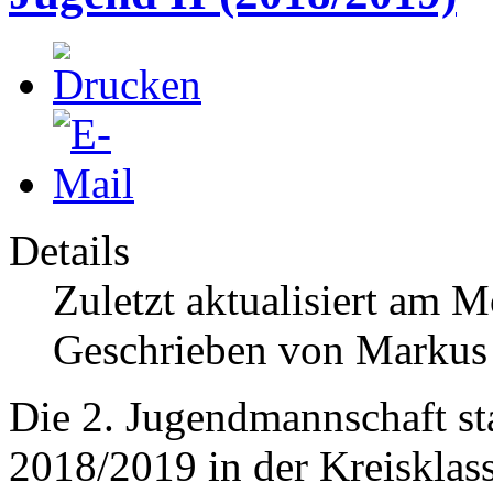
Details
Zuletzt aktualisiert am 
Geschrieben von Markus
Die 2. Jugendmannschaft sta
2018/2019 in der Kreisklass