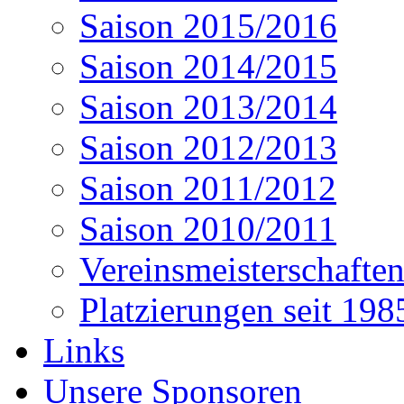
Saison 2015/2016
Saison 2014/2015
Saison 2013/2014
Saison 2012/2013
Saison 2011/2012
Saison 2010/2011
Vereinsmeisterschafte
Platzierungen seit 198
Links
Unsere Sponsoren