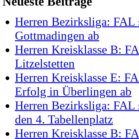
Neueste Beiträge
Herren Bezirksliga: FAL s
Gottmadingen ab
Herren Kreisklasse B: FA
Litzelstetten
Herren Kreisklasse E: FAL
Erfolg in Überlingen ab
Herren Bezirksliga: FAL 
den 4. Tabellenplatz
Herren Kreisklasse B: FAL