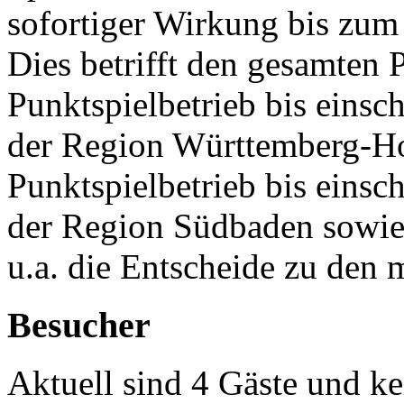
sofortiger Wirkung bis zum 
Dies betrifft den gesamten 
Punktspielbetrieb bis einsc
der Region Württemberg-Ho
Punktspielbetrieb bis einsc
der Region Südbaden sowie 
u.a. die Entscheide zu den 
Besucher
Aktuell sind 4 Gäste und ke