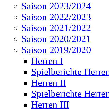
Saison 2023/2024
Saison 2022/2023
Saison 2021/2022
Saison 2020/2021
Saison 2019/2020
Herren I
Spielberichte Herren
Herren II
Spielberichte Herren
Herren III