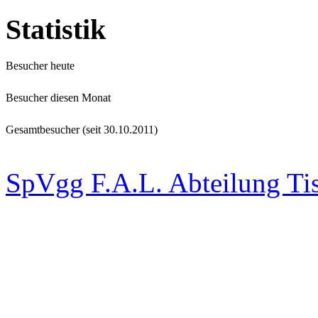
Statistik
Besucher heute
Besucher diesen Monat
Gesamtbesucher (seit 30.10.2011)
SpVgg F.A.L. Abteilung Ti