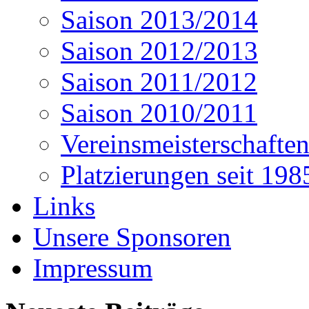
Saison 2013/2014
Saison 2012/2013
Saison 2011/2012
Saison 2010/2011
Vereinsmeisterschafte
Platzierungen seit 198
Links
Unsere Sponsoren
Impressum