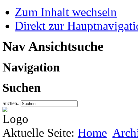
Zum Inhalt wechseln
Direkt zur Hauptnaviga
Nav Ansichtsuche
Navigation
Suchen
Suchen...
Aktuelle Seite:
Home
Arch