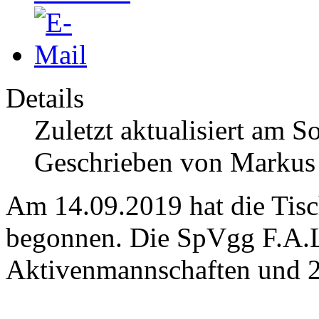
Details
Zuletzt aktualisiert am 
Geschrieben von Markus
Am 14.09.2019 hat die Tis
begonnen. Die SpVgg F.A.L
Aktivenmannschaften und 2