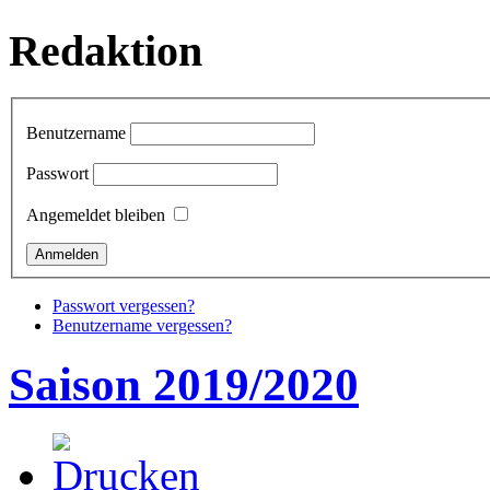
Redaktion
Benutzername
Passwort
Angemeldet bleiben
Passwort vergessen?
Benutzername vergessen?
Saison 2019/2020