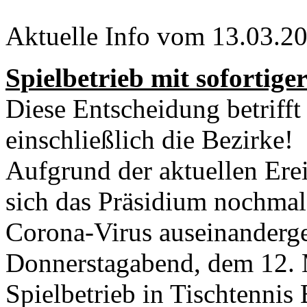
Aktuelle Info vom 13.03.2
Spielbetrieb mit sofortige
Diese Entscheidung betrifft
einschließlich die Bezirke!
Aufgrund der aktuellen Erei
sich das Präsidium nochmal
Corona-Virus auseinanderge
Donnerstagabend, dem 12. 
Spielbetrieb in Tischtenni