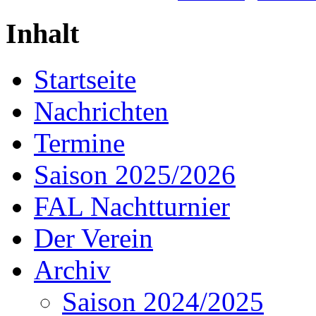
Inhalt
Startseite
Nachrichten
Termine
Saison 2025/2026
FAL Nachtturnier
Der Verein
Archiv
Saison 2024/2025