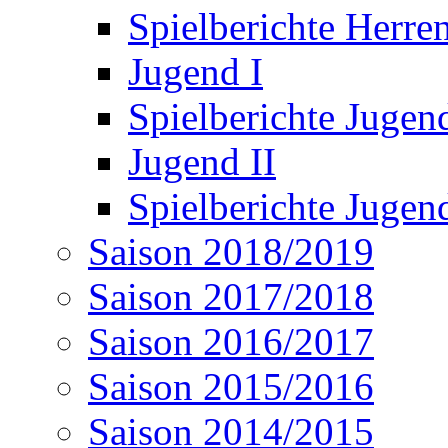
Spielberichte Herren
Jugend I
Spielberichte Jugend
Jugend II
Spielberichte Jugend
Saison 2018/2019
Saison 2017/2018
Saison 2016/2017
Saison 2015/2016
Saison 2014/2015