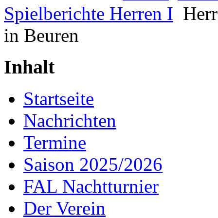
Spielberichte Herren I
Herr
in Beuren
Inhalt
Startseite
Nachrichten
Termine
Saison 2025/2026
FAL Nachtturnier
Der Verein