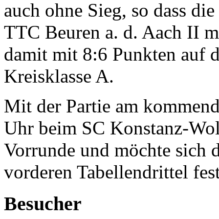
auch ohne Sieg, so dass die
TTC Beuren a. d. Aach II mi
damit mit 8:6 Punkten auf d
Kreisklasse A.
Mit der Partie am kommend
Uhr beim SC Konstanz-Woll
Vorrunde und möchte sich d
vorderen Tabellendrittel fes
Besucher