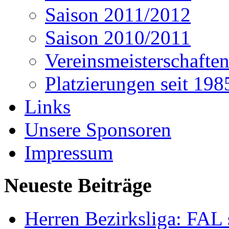
Saison 2011/2012
Saison 2010/2011
Vereinsmeisterschafte
Platzierungen seit 198
Links
Unsere Sponsoren
Impressum
Neueste Beiträge
Herren Bezirksliga: FAL s