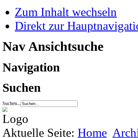
Zum Inhalt wechseln
Direkt zur Hauptnaviga
Nav Ansichtsuche
Navigation
Suchen
Suchen...
Aktuelle Seite:
Home
Arch