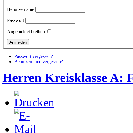
Benutzername
Passwort
Angemeldet bleiben
Passwort vergessen?
Benutzername vergessen?
Herren Kreisklasse A: F