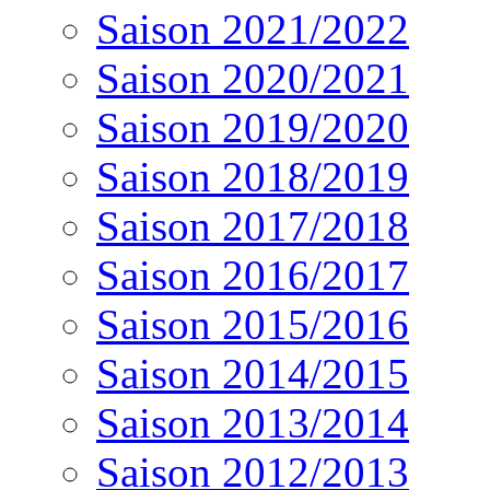
Saison 2021/2022
Saison 2020/2021
Saison 2019/2020
Saison 2018/2019
Saison 2017/2018
Saison 2016/2017
Saison 2015/2016
Saison 2014/2015
Saison 2013/2014
Saison 2012/2013