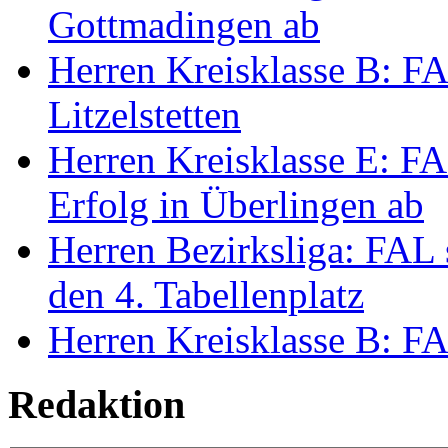
Gottmadingen ab
Herren Kreisklasse B: FA
Litzelstetten
Herren Kreisklasse E: FAL
Erfolg in Überlingen ab
Herren Bezirksliga: FAL 
den 4. Tabellenplatz
Herren Kreisklasse B: FAL
Redaktion