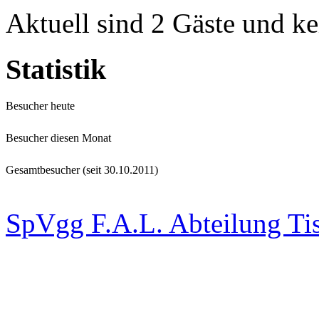
Aktuell sind 2 Gäste und ke
Statistik
Besucher heute
Besucher diesen Monat
Gesamtbesucher (seit 30.10.2011)
SpVgg F.A.L. Abteilung Ti