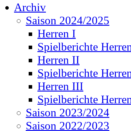
Archiv
Saison 2024/2025
Herren I
Spielberichte Herren
Herren II
Spielberichte Herren
Herren III
Spielberichte Herren
Saison 2023/2024
Saison 2022/2023