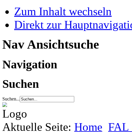
Zum Inhalt wechseln
Direkt zur Hauptnaviga
Nav Ansichtsuche
Navigation
Suchen
Suchen...
Aktuelle Seite:
Home
FAL 