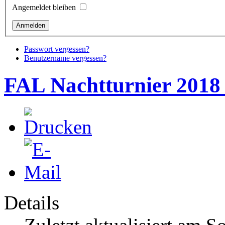
Angemeldet bleiben
Passwort vergessen?
Benutzername vergessen?
FAL Nachtturnier 2018 
Details