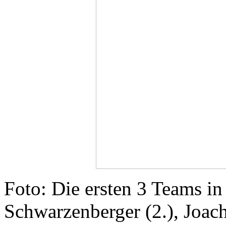
Foto: Die ersten 3 Teams in 
Schwarzenberger (2.), Joach