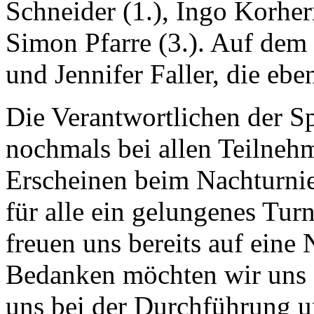
Schneider (1.), Ingo Korher
Simon Pfarre (3.). Auf dem
und Jennifer Faller, die ebe
Die Verantwortlichen der S
nochmals bei allen Teilnehme
Erscheinen beim Nachturnie
für alle ein gelungenes Tur
freuen uns bereits auf eine
Bedanken möchten wir uns 
uns bei der Durchführung un