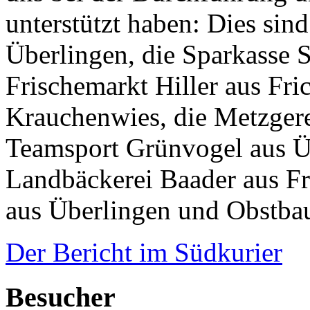
unterstützt haben: Dies sin
Überlingen, die Sparkasse 
Frischemarkt Hiller aus Fri
Krauchenwies, die Metzgere
Teamsport Grünvogel aus Ü
Landbäckerei Baader aus Fr
aus Überlingen und Obstbau
Der Bericht im Südkurier
Besucher