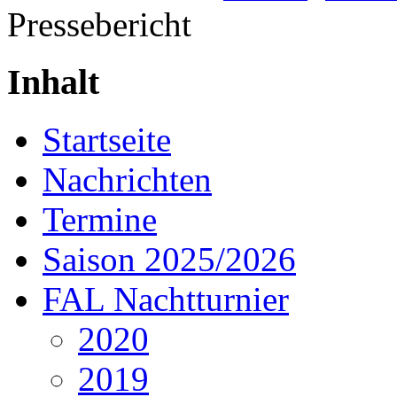
Pressebericht
Inhalt
Startseite
Nachrichten
Termine
Saison 2025/2026
FAL Nachtturnier
2020
2019