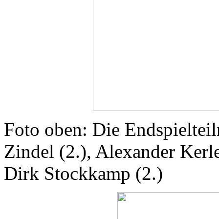
Foto oben: Die Endspielteil
Zindel (2.), Alexander Kerle
Dirk Stockkamp (2.)