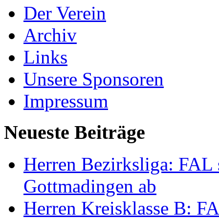
Der Verein
Archiv
Links
Unsere Sponsoren
Impressum
Neueste Beiträge
Herren Bezirksliga: FAL s
Gottmadingen ab
Herren Kreisklasse B: FA