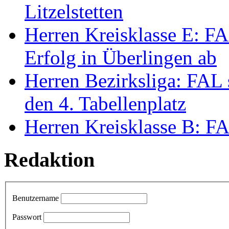
Litzelstetten
Herren Kreisklasse E: FAL
Erfolg in Überlingen ab
Herren Bezirksliga: FAL 
den 4. Tabellenplatz
Herren Kreisklasse B: FAL
Redaktion
Benutzername
Passwort