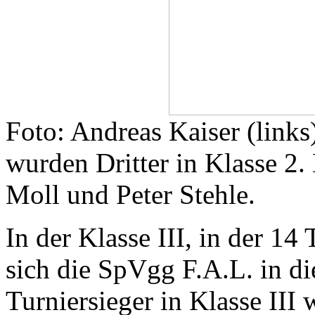
Foto: Andreas Kaiser (links
wurden Dritter in Klasse 2.
Moll und Peter Stehle.
In der Klasse III, in der 1
sich die SpVgg F.A.L. in die
Turniersieger in Klasse III