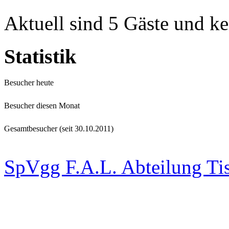
Aktuell sind 5 Gäste und ke
Statistik
Besucher heute
Besucher diesen Monat
Gesamtbesucher (seit 30.10.2011)
SpVgg F.A.L. Abteilung Ti