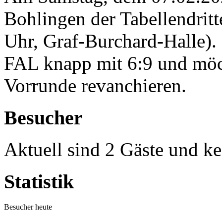
Bohlingen der Tabellendritt
Uhr, Graf-Burchard-Halle). 
FAL knapp mit 6:9 und möch
Vorrunde revanchieren.
Besucher
Aktuell sind 2 Gäste und ke
Statistik
Besucher heute