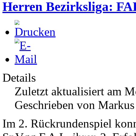
Herren Bezirksliga: FAL
Details
Zuletzt aktualisiert am 
Geschrieben von Markus
Im 2. Rückrundenspiel konn