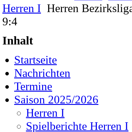
Herren I
Herren Bezirkslig
9:4
Inhalt
Startseite
Nachrichten
Termine
Saison 2025/2026
Herren I
Spielberichte Herren I