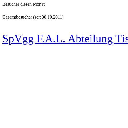
Besucher diesen Monat
Gesamtbesucher (seit 30.10.2011)
SpVgg F.A.L. Abteilung Ti