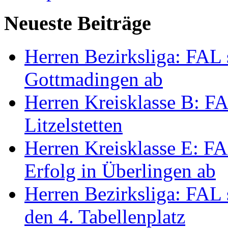
Neueste Beiträge
Herren Bezirksliga: FAL s
Gottmadingen ab
Herren Kreisklasse B: FA
Litzelstetten
Herren Kreisklasse E: FAL
Erfolg in Überlingen ab
Herren Bezirksliga: FAL 
den 4. Tabellenplatz