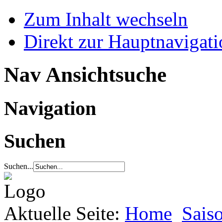
Zum Inhalt wechseln
Direkt zur Hauptnaviga
Nav Ansichtsuche
Navigation
Suchen
Suchen...
Aktuelle Seite:
Home
Sais