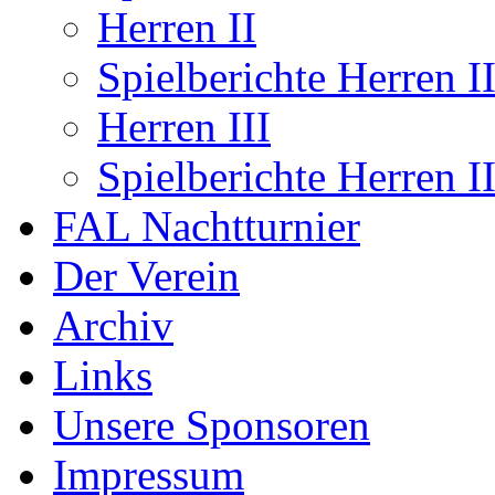
Herren II
Spielberichte Herren I
Herren III
Spielberichte Herren II
FAL Nachtturnier
Der Verein
Archiv
Links
Unsere Sponsoren
Impressum