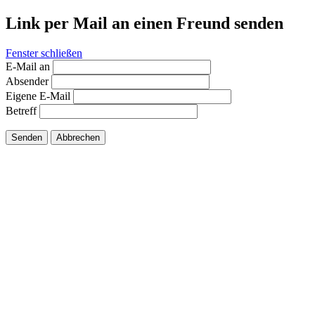
Link per Mail an einen Freund senden
Fenster schließen
E-Mail an
Absender
Eigene E-Mail
Betreff
Senden
Abbrechen